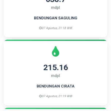
mdpl
BENDUNGAN SAGULING
07 Agustus, 21:18 WIB
215.16
mdpl
BENDUNGAN CIRATA
07 Agustus, 21:19 WIB