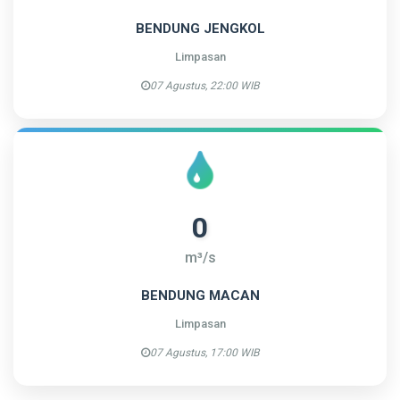
BENDUNG JENGKOL
Limpasan
07 Agustus, 22:00 WIB
0
m³/s
BENDUNG MACAN
Limpasan
07 Agustus, 17:00 WIB