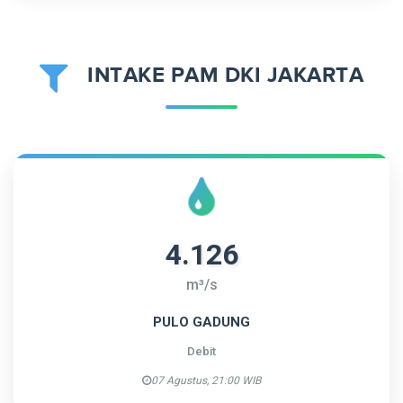
INTAKE PAM DKI JAKARTA
4.126
m³/s
PULO GADUNG
Debit
07 Agustus, 21:00 WIB