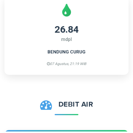
26.84
mdpl
BENDUNG CURUG
07 Agustus, 21:19 WIB
DEBIT AIR