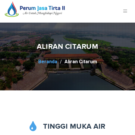
ALIRAN CITARUM
Beranda
Aliran Citarum
TINGGI MUKA AIR