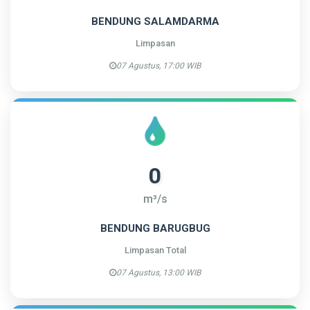
BENDUNG SALAMDARMA
Limpasan
07 Agustus, 17:00 WIB
0
m³/s
BENDUNG BARUGBUG
Limpasan Total
07 Agustus, 13:00 WIB