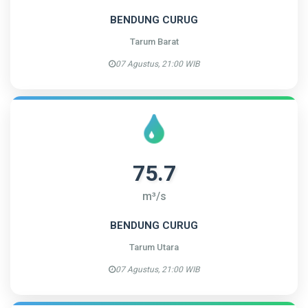
BENDUNG CURUG
Tarum Barat
07 Agustus, 21:00 WIB
75.7
m³/s
BENDUNG CURUG
Tarum Utara
07 Agustus, 21:00 WIB