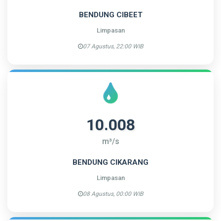
BENDUNG CIBEET
Limpasan
07 Agustus, 22:00 WIB
10.008
m³/s
BENDUNG CIKARANG
Limpasan
08 Agustus, 00:00 WIB