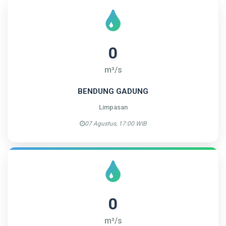
0
m³/s
BENDUNG GADUNG
Limpasan
07 Agustus, 17:00 WIB
0
m³/s