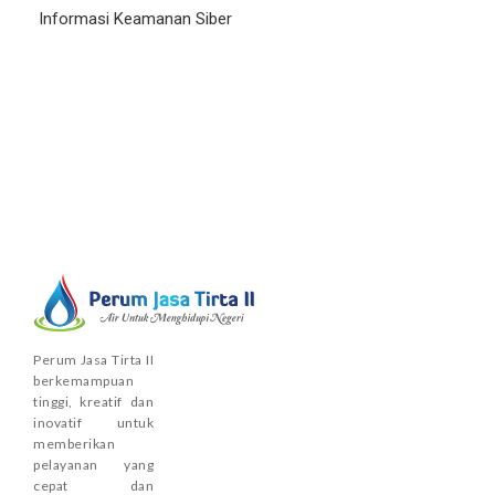
Informasi Keamanan Siber
Perum Jasa Tirta II
berkemampuan
tinggi, kreatif dan
inovatif untuk
memberikan
pelayanan yang
cepat dan