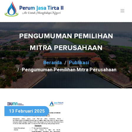
PENGUMUMAN PEMILIHAN
MITRA PERUSAHAAN
Beranda
Publikasi
Pengumuman Pemilihan Mitra Perusahaan
13 Februari 2025