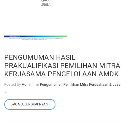
PENGUMUMAN HASIL
PRAKUALIFIKASI PEMILIHAN MITRA
KERJASAMA PENGELOLAAN AMDK
Posted by
Admin
in
Pengumuman Pemilihan Mitra Perusahaan & Jasa
...
BACA SELENGKAPNYA