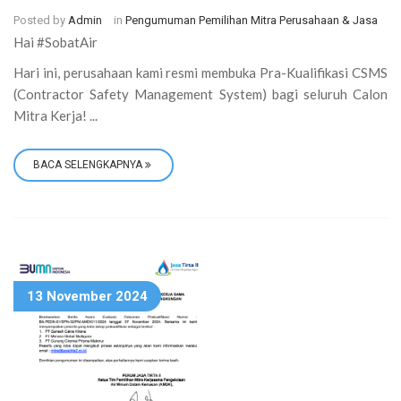
Posted by
Admin
in
Pengumuman Pemilihan Mitra Perusahaan & Jasa
Hai #SobatAir
Hari ini, perusahaan kami resmi membuka Pra-Kualifikasi CSMS
(Contractor Safety Management System) bagi seluruh Calon
Mitra Kerja! ...
BACA SELENGKAPNYA
13 November 2024