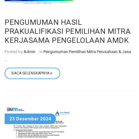
PENGUMUMAN HASIL
PRAKUALIFIKASI PEMILIHAN MITRA
KERJASAMA PENGELOLAAN AMDK
Posted by
Admin
in
Pengumuman Pemilihan Mitra Perusahaan & Jasa
...
BACA SELENGKAPNYA
23 Desember 2024