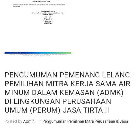
PENGUMUMAN PEMENANG LELANG
PEMILIHAN MITRA KERJA SAMA AIR
MINUM DALAM KEMASAN (ADMK)
DI LINGKUNGAN PERUSAHAAN
UMUM (PERUM) JASA TIRTA II
Posted by
Admin
in
Pengumuman Pemilihan Mitra Perusahaan & Jasa