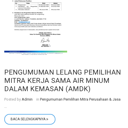
PENGUMUMAN LELANG PEMILIHAN
MITRA KERJA SAMA AIR MINUM
DALAM KEMASAN (AMDK)
Posted by
Admin
in
Pengumuman Pemilihan Mitra Perusahaan & Jasa
...
BACA SELENGKAPNYA