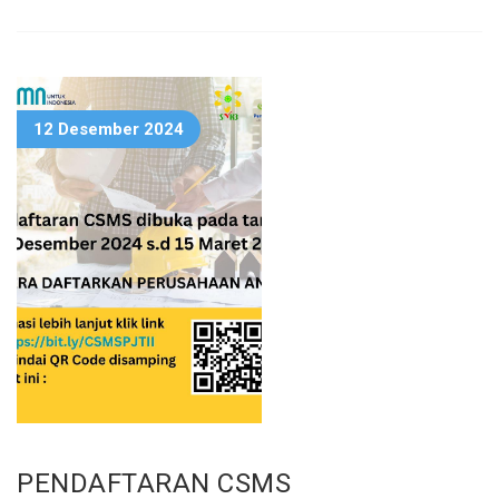
12 Desember 2024
PENDAFTARAN CSMS