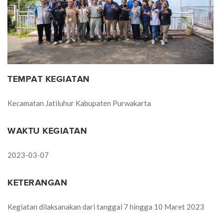
TEMPAT KEGIATAN
Kecamatan Jatiluhur Kabupaten Purwakarta
WAKTU KEGIATAN
2023-03-07
KETERANGAN
Kegiatan dilaksanakan dari tanggal 7 hingga 10 Maret 2023