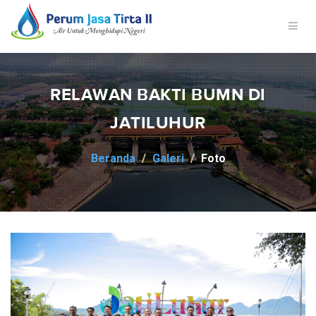
RELAWAN BAKTI BUMN DI
JATILUHUR
Beranda
Galeri
Foto